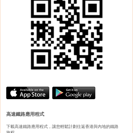
高速鐵路應用程式
下載高速鐵路應用程式，讓您輕鬆計劃往返香港與內地的鐵路
旅程。