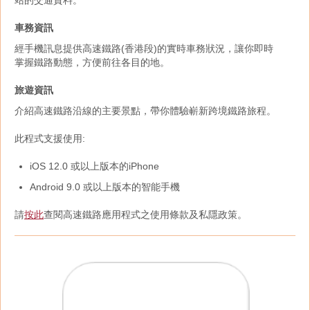
站的交通資料。
車務資訊
經手機訊息提供高速鐵路(香港段)的實時車務狀況，讓你即時
掌握鐵路動態，方便前往各目的地。
旅遊資訊
介紹高速鐵路沿線的主要景點，帶你體驗嶄新跨境鐵路旅程。
此程式支援使用:
iOS 12.0 或以上版本的iPhone
Android 9.0 或以上版本的智能手機
請
按此
查閱高速鐵路應用程式之使用條款及私隱政策。