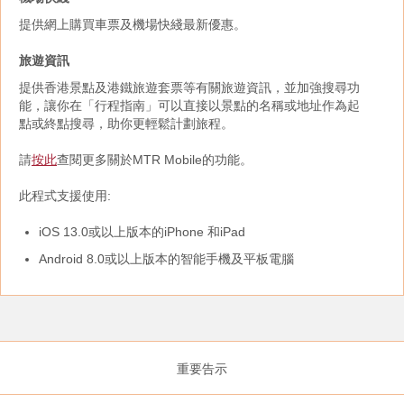
提供網上購買車票及機場快綫最新優惠。
旅遊資訊
提供香港景點及港鐵旅遊套票等有關旅遊資訊，並加強搜尋功
能，讓你在「行程指南」可以直接以景點的名稱或地址作為起
點或終點搜尋，助你更輕鬆計劃旅程。
請
按此
查閱更多關於MTR Mobile的功能。
此程式支援使用:
iOS 13.0或以上版本的iPhone 和iPad
Android 8.0或以上版本的智能手機及平板電腦
重要告示