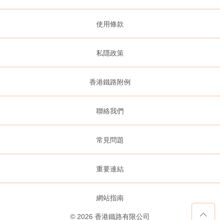
使用條款
私隱政策
香港鐵路附例
聯絡我們
常見問題
重要連結
網站指南
©
2026
香港鐵路有限公司