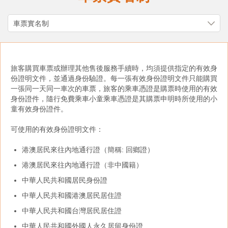
旅客購買車票或辦理其他售後服務手續時，均須提供指定的有效身
份證明文件，並通過身份驗證。每一張有效身份證明文件只能購買
一張同一天同一車次的車票，旅客的乘車憑證是購票時使用的有效
身份證件，隨行免費乘車小童乘車憑證是其購票申明時所使用的小
童有效身份證件。
可使用的有效身份證明文件：
港澳居民來往內地通行證（簡稱: 回鄉證）
港澳居民來往內地通行證（非中國籍）
中華人民共和國居民身份證
中華人民共和國港澳居民居住證
中華人民共和國台灣居民居住證
中華人民共和國外國人永久居留身份證