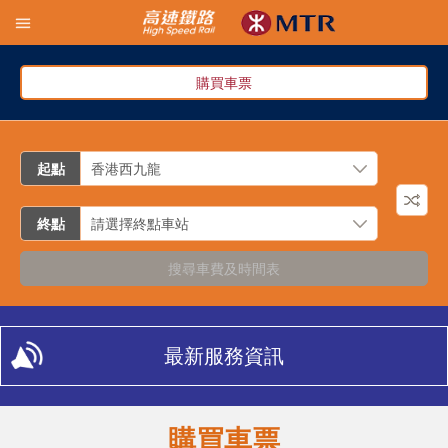
購買車票
起點
終點
搜尋車費及時間表
最新服務資訊
購買車票