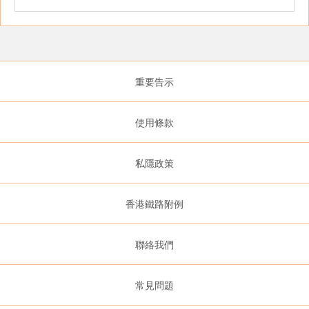
重要告示
使用條款
私隱政策
香港鐵路附例
聯絡我們
常見問題