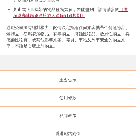
定及個別容量或數量限制
禁止或限量攜帶的物品種類繁多，未能盡列，詳情請參閱
《廣
深港高速鐵路跨境旅客運輸組織規則》
港鐵公司擁有絕對權力，酌情決定拒絕任何旅客攜帶任何危險品、
爆炸品、易燃易爆物品、有毒物品、腐蝕性物品、放射性物品、具
感染性物質，或其他影響乘客、職員、車站及列車安全的物品乘
車，不論是否屬上列物品。
重要告示
使用條款
私隱政策
香港鐵路附例