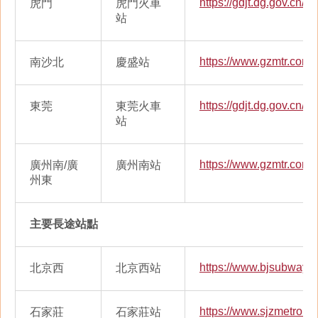
https://gdjt.dg.gov.cn/
虎門
虎門火車
站
https://www.gzmtr.com/
南沙北
慶盛站
https://gdjt.dg.gov.cn/
東莞
東莞火車
站
https://www.gzmtr.com/
廣州南/廣
廣州南站
州東
主要長途站點
https://www.bjsubway.
北京西
北京西站
https://www.sjzmetro.cn
石家莊
石家莊站