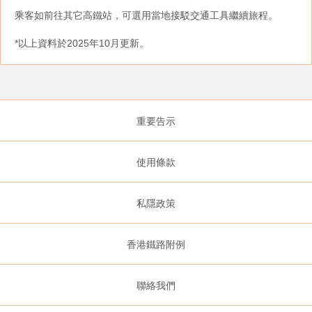
乘客如前往其它高鐵站，可選用當地接駁交通工具繼續旅程。
*以上資料於2025年10月更新。
重要告示
使用條款
私隱政策
香港鐵路附例
聯絡我們