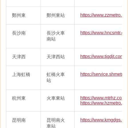
https://www.zzmetro.co
鄭州東
鄭州東站
https://www.hncsmtr.co
長沙南
長沙火車
南站
https://www.tjgdjt.com
天津西
天津西站
https://service.shmetro
上海虹橋
虹橋火車
站
https://www.mtrhz.com.
杭州東
火車東站
https://www.hzmetro.co
https://www.kmgdgs.co
昆明南
昆明南火
車站