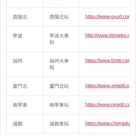
https://www.gyurt.com/
貴陽北
貴陽北站
http://www.nbmetro.com
寧波
寧波火車
站
https://www.fzmtr.com/
福州
福州火車
站
https://www.xmgdjt.net/
廈門北
廈門北站
https://www.nngdjt.com/
南寧東
南寧東站
https://www.chengdurai
成都
成都東站