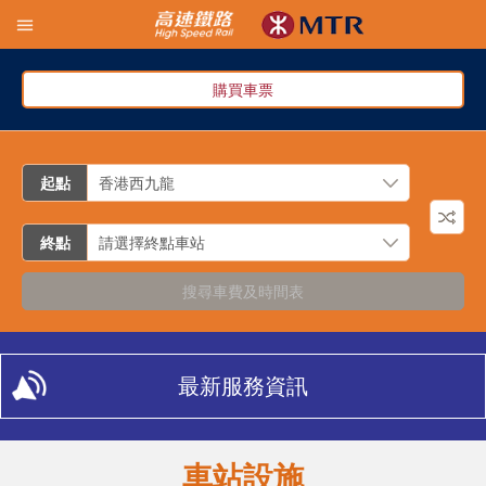
購買車票
起點
終點
搜尋車費及時間表
最新服務資訊
車站設施