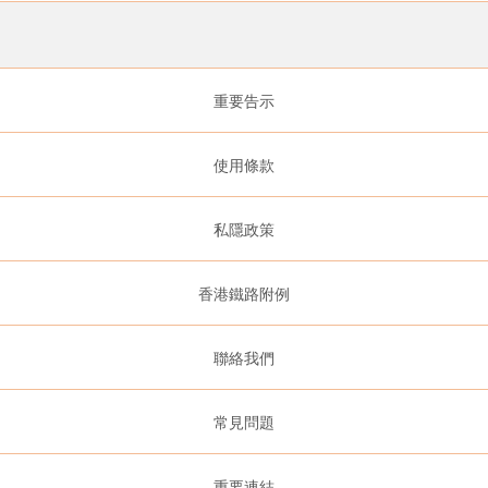
重要告示
使用條款
私隱政策
香港鐵路附例
聯絡我們
常見問題
重要連結