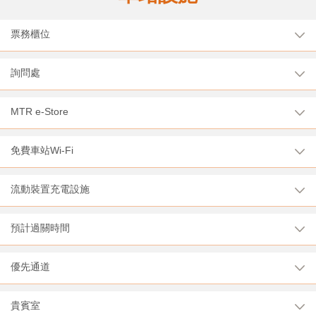
票務櫃位
詢問處
MTR e-Store
免費車站Wi-Fi
流動裝置充電設施
預計過關時間
優先通道
貴賓室