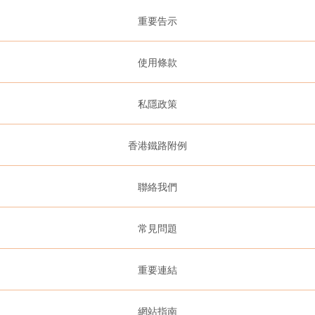
重要告示
使用條款
私隱政策
香港鐵路附例
聯絡我們
常見問題
重要連結
網站指南