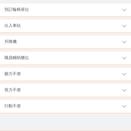
預訂輪椅座位
出入車站
升降機
職員輔助櫃位
聽力不便
視力不便
行動不便