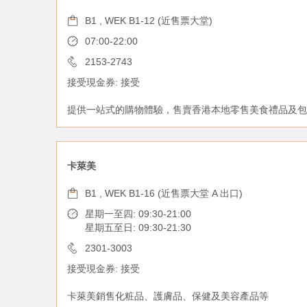
B1 , WEK B1-12 (近售票大堂)
07:00-22:00
2153-2743
接受現金券: 接受
提供一站式的購物體驗，售賣香港本地零售美食禮品及包
卡萊美
B1 , WEK B1-16 (近售票大堂 A 出口)
星期一至四: 09:30-21:00
星期五至日: 09:30-21:30
2301-3003
接受現金券: 接受
卡萊美銷售化粧品、護膚品、保健及美容產品等