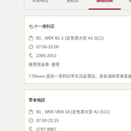
全部商店
免稅店
購物指南
七.十一便利店
B1 , WEK B1-1 (近售票大堂 A1 出口)
07:00-23:00
2385-2012
接受現金券: 接受
7-Eleven 提供一系列日常生活必需品、多款滋味零食及
零食物語
B1 , WEK VEM 18 (近售票大堂 A1 出口)
07:00-22:15
2797-9967