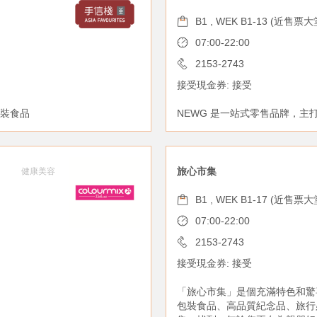
B1 , WEK B1-13 (近售票大
07:00-22:00
2153-2743
接受現金券: 接受
裝食品
NEWG 是一站式零售品牌，
旅心市集
健康美容
B1 , WEK B1-17 (近售票大
07:00-22:00
2153-2743
接受現金券: 接受
「旅心市集」是個充滿特色和驚
包裝食品、高品質紀念品、旅行