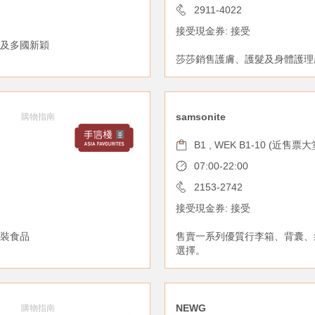
2911-4022
接受現金券: 接受
及多國新穎
莎莎銷售護膚、護髮及身體護理
samsonite
購物指南
B1 , WEK B1-10 (近售票大
07:00-22:00
2153-2742
接受現金券: 接受
裝食品
售賣一系列優質行李箱、背囊、
選擇。
NEWG
購物指南