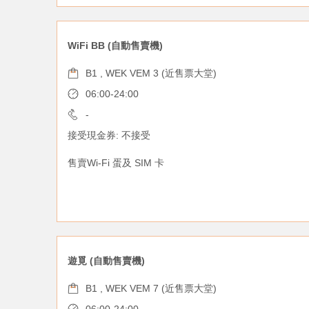
WiFi BB (自動售賣機)
B1 , WEK VEM 3 (近售票大堂)
06:00-24:00
-
接受現金券: 不接受
售賣Wi-Fi 蛋及 SIM 卡
遊覓 (自動售賣機)
B1 , WEK VEM 7 (近售票大堂)