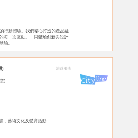
您的行動體驗。我們精心打造的產品融
的每一次互動。一同體驗創新與設計
體驗。
機)
旅遊服務
大堂)
展覽，藝術文化及體育活動