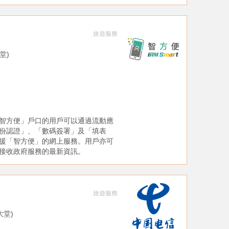
旅遊服務
大堂)
智方便」戶口的用戶可以通過流動應
份認證」、「數碼簽署」及「填表
援「智方便」的網上服務。用戶亦可
接收政府服務的最新資訊。
旅遊服務
票大堂)