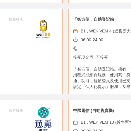
「智方便」自助登記站
旅遊服務
B1 , WEK VEM 4 (近售票
06:00-24:00
-
接受現金券: 不接受
「智方便」自助登記站。擁有「
用程式或網頁服務，使用其「身
通」功能，輕鬆登入及使用已支
設定「個人化提示」服務，及早
中國電信 (自動售賣機)
旅遊服務
B1 , WEK VEM 10 (近售