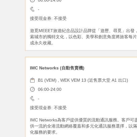
06:00-24:00
-
接受現金券: 不接受
遊覓MEEET旅遊紀念品設計品牌從「遊歷、尋覓」出發
索城市的獨特文化，以色彩、美學和創意角度將旅客每片
成永久收藏。
IMC Networks (自動售賣機)
B1 (VEM) , WEK VEM 13 (近售票大堂 A1 出口)
06:00-24:00
-
接受現金券: 不接受
IMC Networks為客戶提供優質的流動通訊服務。客戶可
供一流的全港流動網絡覆蓋和多元化通訊服務選擇，以滿
化服務的要求。