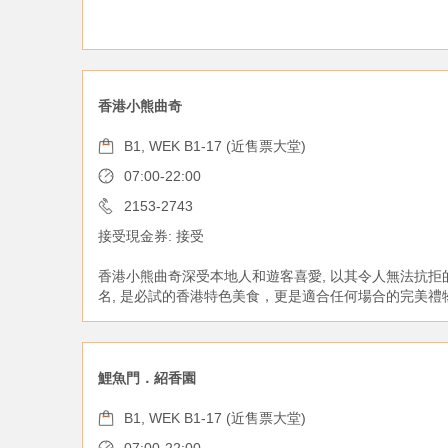
香港小熊曲奇
B1, WEK B1-17 (近售票大堂)
07:00-22:00
2153-2743
接受現金券: 接受
香港小熊曲奇深受本地人和遊客喜愛, 以其令人無法抗拒
名, 是必試的香港特色美食，更是適合任何場合的完美禮
鯉魚門．紹香園
B1, WEK B1-17 (近售票大堂)