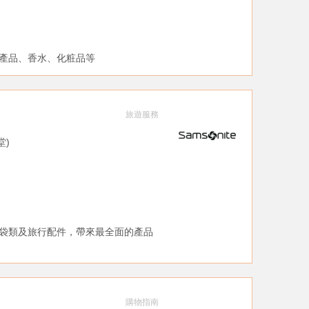
產品、香水、化粧品等
旅遊服務
堂)
袋類及旅行配件，帶來最全面的產品
購物指南