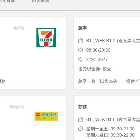
美食薈萃
旅客服務
萬寧
便利店
B1 , WEK B1-2 (近售票大堂
08:30-20:30
2791-2077
接受現金券: 接受
服務
萬寧一直「以客為先」，提供全
莎莎
購物指南
B1 , WEK B1-8 (近售票大堂
星期一至五: 09:30-21:00
星期六及日: 09:30-21:30