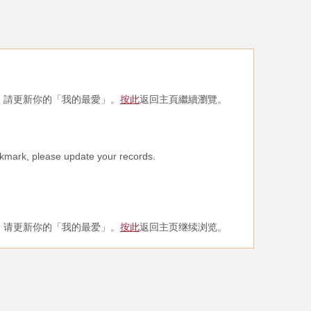
，請更新你的「我的最愛」。
按此
返回主頁繼續瀏覽。
kmark, please update your records.
，请更新你的「我的最爱」。
按此
返回主页继续浏览。