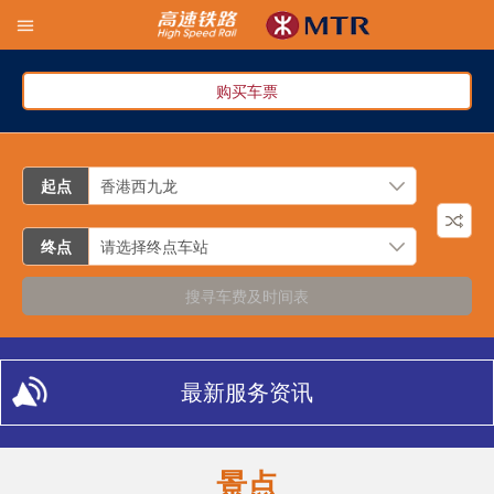
购买车票
起点
终点
搜寻车费及时间表
最新服务资讯
景点