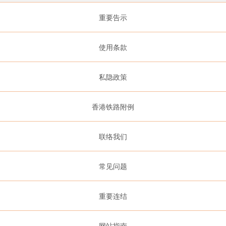
重要告示
使用条款
私隐政策
香港铁路附例
联络我们
常见问题
重要连结