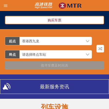
购买车票
起点
终点
搜寻车费及时间表
最新服务资讯
列车设施