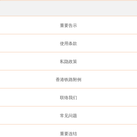
重要告示
使用条款
私隐政策
香港铁路附例
联络我们
常见问题
重要连结