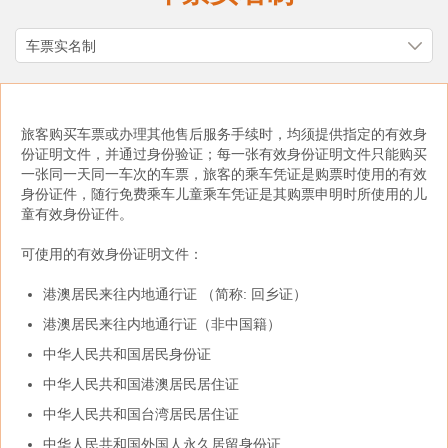
旅客购买车票或办理其他售后服务手续时，均须提供指定的有效身
份证明文件，并通过身份验证；每一张有效身份证明文件只能购买
一张同一天同一车次的车票，旅客的乘车凭证是购票时使用的有效
身份证件，随行免费乘车儿童乘车凭证是其购票申明时所使用的儿
童有效身份证件。
可使用的有效身份证明文件：
港澳居民来往内地通行证 （简称: 回乡证）
港澳居民来往内地通行证（非中国籍）
中华人民共和国居民身份证
中华人民共和国港澳居民居住证
中华人民共和国台湾居民居住证
中华人民共和国外国人永久居留身份证