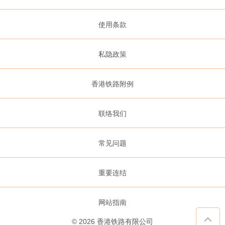
使用条款
私隐政策
香港铁路附例
联络我们
常见问题
重要连结
网站指南
©
2026
香港铁路有限公司