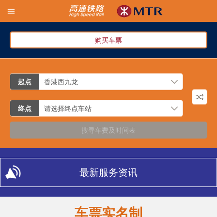
购买车票
起点
终点
搜寻车费及时间表
最新服务资讯
车票实名制