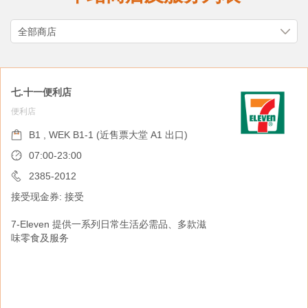
七.十一便利店
便利店
B1 , WEK B1-1 (近售票大堂 A1 出口)
07:00-23:00
2385-2012
接受现金券: 接受
7-Eleven 提供一系列日常生活必需品、多款滋
味零食及服务