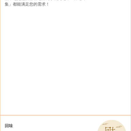
集」都能满足您的需求！
回味