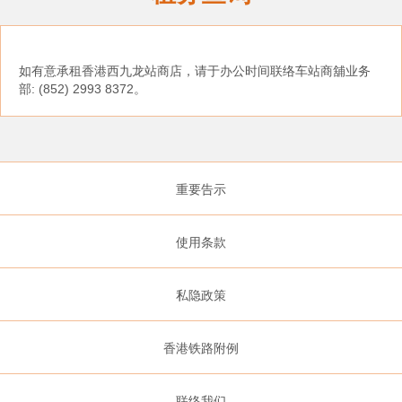
如有意承租香港西九龙站商店，请于办公时间联络车站商舖业务
部: (852) 2993 8372。
重要告示
使用条款
私隐政策
香港铁路附例
联络我们