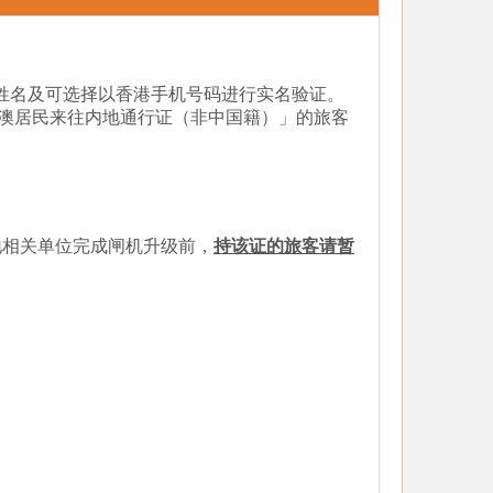
姓名及可选择以香港手机号码进行实名验证。
港澳居民来往内地通行证（非中国籍）」的旅客
地相关单位完成闸机升级前，
持该证的旅客请暂