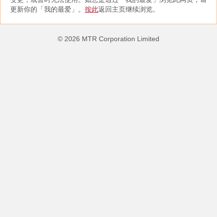
更新你的「我的最爱」。
按此
返回主页继续浏览。
©
2026
MTR Corporation Limited