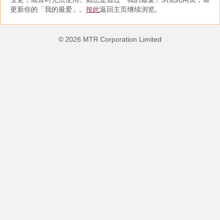
更新你的「我的最爱」。
按此
返回主页继续浏览。
©
2026
MTR Corporation Limited