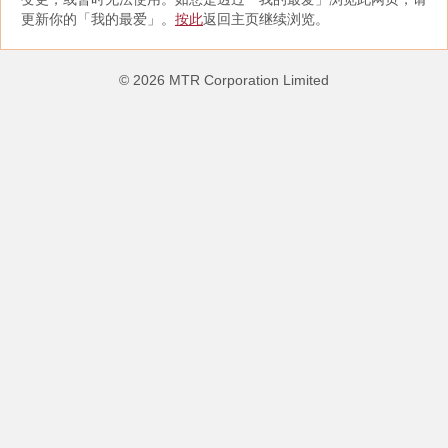
更新你的「我的最爱」。
按此
返回主页继续浏览。
©
2026
MTR Corporation Limited